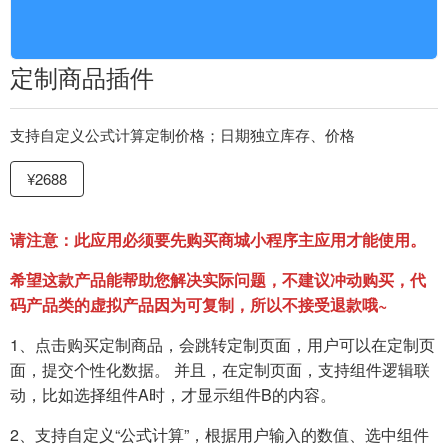
定制商品插件
支持自定义公式计算定制价格；日期独立库存、价格
¥2688
请注意：此应用必须要先购买商城小程序主应用才能使用。
希望这款产品能帮助您解决实际问题，不建议冲动购买，代
码产品类的虚拟产品因为可复制，所以不接受退款哦~
1、点击购买定制商品，会跳转定制页面，用户可以在定制页
面，提交个性化数据。 并且，在定制页面，支持组件逻辑联
动，比如选择组件A时，才显示组件B的内容。
2、支持自定义“公式计算”，根据用户输入的数值、选中组件