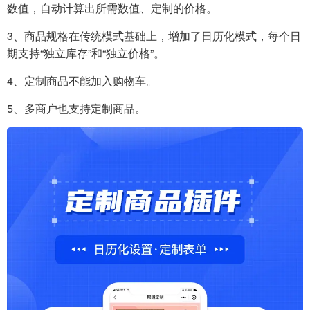
数值，自动计算出所需数值、定制的价格。
3、商品规格在传统模式基础上，增加了日历化模式，每个日
期支持“独立库存”和“独立价格”。
4、定制商品不能加入购物车。
5、多商户也支持定制商品。